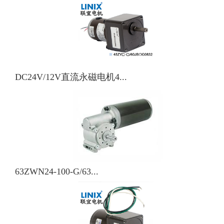
DC24V/12V直流永磁电机4...
63ZWN24-100-G/63...