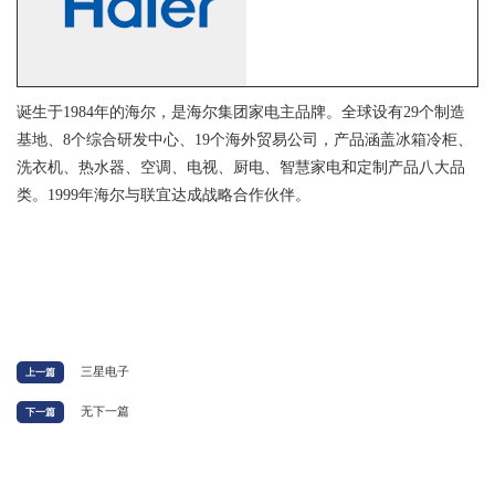
诞生于1984年的海尔，是海尔集团家电主品牌。全球设有29个制造
基地、8个综合研发中心、19个海外贸易公司，产品涵盖冰箱冷柜、
洗衣机、热水器、空调、电视、厨电、智慧家电和定制产品八大品
类。1999年海尔与联宜达成战略合作伙伴。
三星电子
上一篇
无下一篇
下一篇