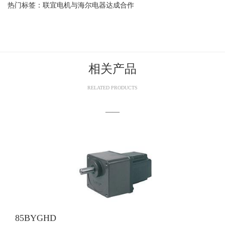
热门标签：联宜电机与海尔电器达成合作
相关产品
RELATED PRODUCTS
——
85BYGHD