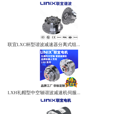
联宜LXC杯型谐波减速器分离式组...
LXH礼帽型中空轴谐波减速机伺服...