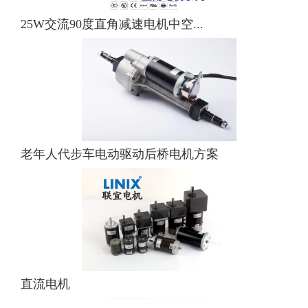
25W交流90度直角减速电机中空...
老年人代步车电动驱动后桥电机方案
直流电机