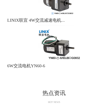
LINIX联宜 4W交流减速电机...
6W交流电机YN60-6
热点资讯
HOT NEWS