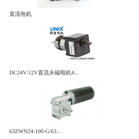
直流电机
DC24V/12V直流永磁电机4...
63ZWN24-100-G/63...