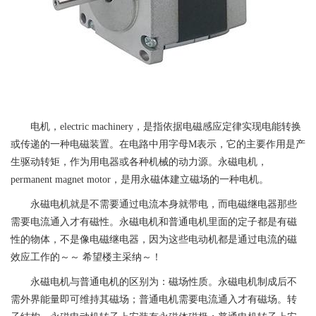
电机
，electric machinery，是指依据电磁感应定律实现电能转换
或传递的一种电磁装置。在电路中用字母M表示，它的主要作用是产
生驱动转矩，作为用电器或各种机械的动力源。永磁电机，
permanent magnet motor，是用永磁体建立磁场的一种电机。
永磁电机
就是不需要通过电流本身就带电，而电磁继电器那些
需要电流通入才有磁性。永磁电机和普通电机里面的定子都是有磁
性的物体，不是像电磁继电器，因为这些电动机都是通过电流的磁
效应工作的～～ 希望楼主采纳～！
永磁电机与普通电机的区别为：磁场性质。永磁电机制成后不
需外界能量即可维持其磁场；普通电机需要电流通入才有磁场。转