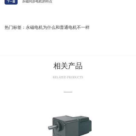
永磁同步电机的特点
下一篇
热门标签：永磁电机为什么和普通电机不一样
相关产品
RELATED PRODUCTS
——