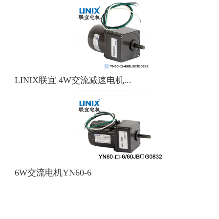
LINIX联宜 4W交流减速电机...
6W交流电机YN60-6