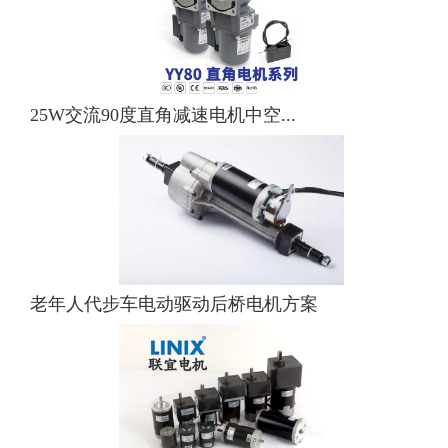
25W交流90度直角减速电机中空...
老年人代步车电动驱动后桥电机方案